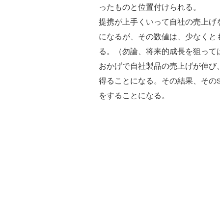
ったものと位置付けられる。
提携が上手くいって自社の売上げ
になるが、その数値は、少なくと
る。（勿論、将来的成長を狙っては
おかげで自社製品の売上げが伸び、
得ることになる。その結果、そのSt
をすることになる。