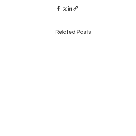
Related Posts