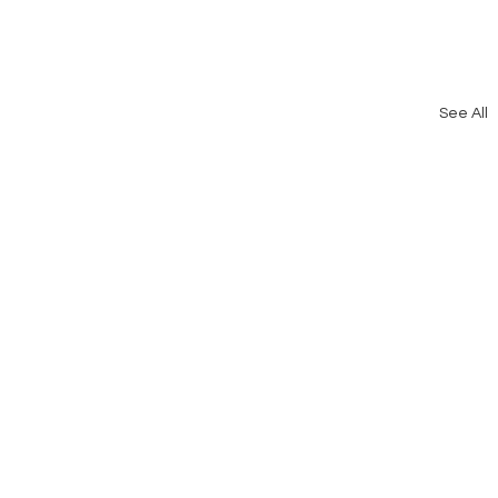
See All