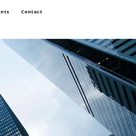
ents
Contact