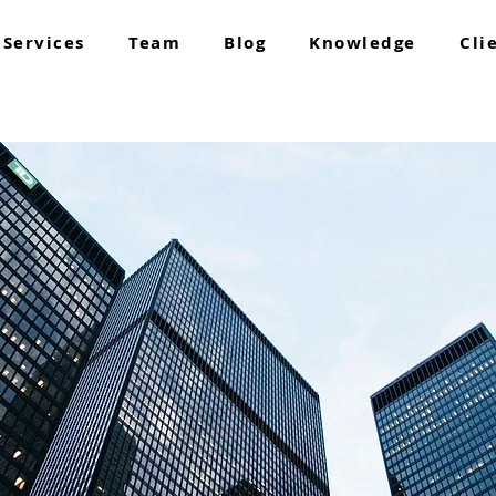
Services
Team
Blog
Knowledge
Cli