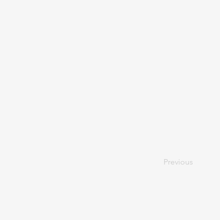
Previous