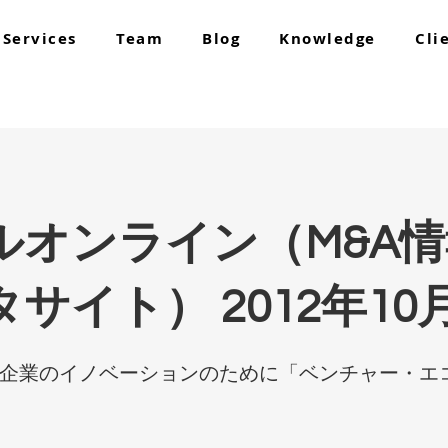
Services
Team
Blog
Knowledge
Cli
ルオンライン（M&A
サイト） 2012年10
日本企業のイノベーションのために「ベンチャー・エ