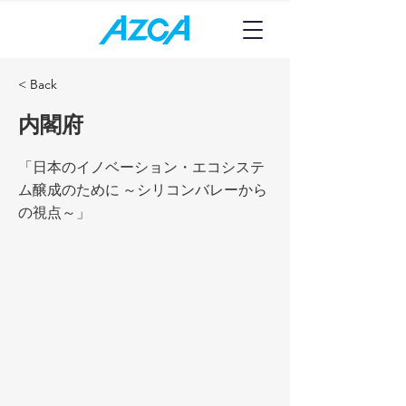
< Back
内閣府
「日本のイノベーション・エコシステ
ム醸成のために ～シリコンバレーから
の視点～」