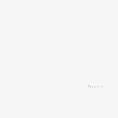
Previous