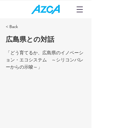
< Back
広島県との対話
「どう育てるか、広島県のイノベーシ
ョン・エコシステム ～シリコンバレ
ーからの示唆～」