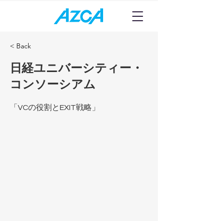
< Back
日経ユニバーシティー・
コンソーシアム
「VCの役割とEXIT戦略」