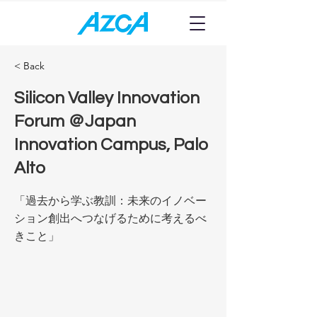
< Back
Silicon Valley Innovation
Forum ＠Japan
Innovation Campus, Palo
Alto
「過去から学ぶ教訓： 未来のイノベー
ション創出へつなげるために考えるべ
きこと」