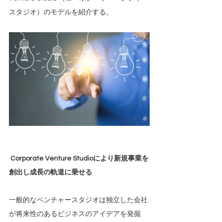
スタジオ）のモデルを紹介する。
Corporate Venture Studioにより新規事業を
創出し成長の軌道に乗せる
一般的なベンチャースタジオは独立した会社
が将来性のあるビジネスのアイデアを発掘