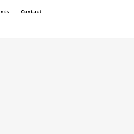
ents
Contact