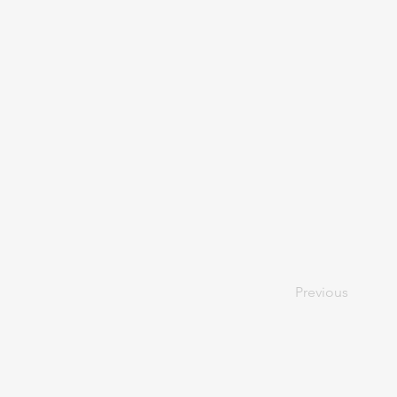
Previous